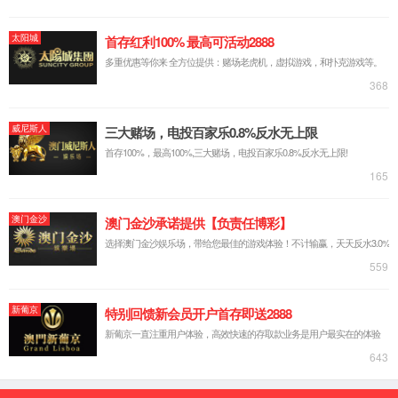
骄阳似火炙烤着大地，虽然汗水浸透了大家的衣襟，但部队
首长对英国正版365首页官网产品的肯定，更坚定了英国正版
365首页官网人为广大消防战士提供最好保护的信心。
返回列表
上一篇：
英国正版365首页官网为G20峰会保驾护航
下一篇：
英国正版365首页官网消防服清洗维护实验室落成
资讯动态