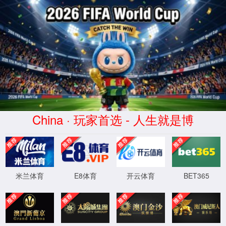
EN
首页·英国正版365(CHN)品牌官网-Official
website
英国正版365首页官网参加内蒙古消防总队产品
展示会
发布时间：
2023-06-20
浏览次数：
2377
英国正版365首页官网参加内蒙古消
防总队产品展示会
2016
年
7
月
31
日，应内蒙古自治区公安消防总队邀请，英国
正版365首页官网个人防护部宋云鹏部长带队到达内蒙古总队培
训基地，参加消防总队组织的消防产品展示会。
8
月
1
日在总队培训基地，英国正版365首页官网展示的产品